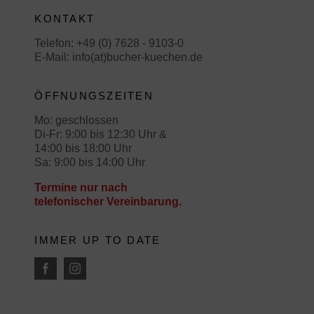
KONTAKT
Telefon:
+49 (0) 7628 - 9103-0
E-Mail:
info(at)bucher-kuechen.de
ÖFFNUNGSZEITEN
Mo: geschlossen
Di-Fr: 9:00 bis 12:30 Uhr &
14:00 bis 18:00 Uhr
Sa: 9:00 bis 14:00 Uhr
Termine nur nach
telefonischer Vereinbarung.
IMMER UP TO DATE