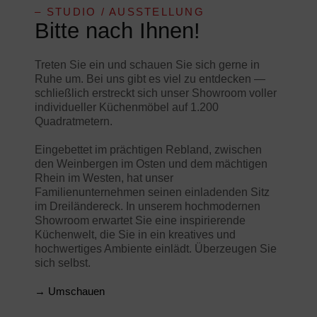
– STUDIO / AUSSTELLUNG
Bitte nach Ihnen!
Treten Sie ein und schauen Sie sich gerne in
Ruhe um. Bei uns gibt es viel zu entdecken —
schließlich erstreckt sich unser Showroom voller
individueller Küchenmöbel auf 1.200
Quadratmetern.
Eingebettet im prächtigen Rebland, zwischen
den Weinbergen im Osten und dem mächtigen
Rhein im Westen, hat unser
Familienunternehmen seinen einladenden Sitz
im Dreiländereck. In unserem hochmodernen
Showroom erwartet Sie eine inspirierende
Küchenwelt, die Sie in ein kreatives und
hochwertiges Ambiente einlädt. Überzeugen Sie
sich selbst.
→ Umschauen