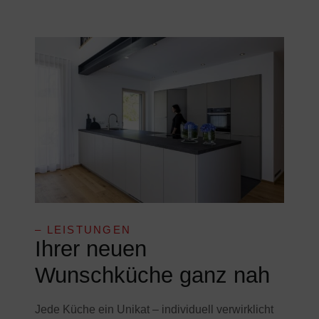
– LEISTUNGEN
Ihrer neuen
Wunschküche ganz nah
Jede Küche ein Unikat – individuell verwirklicht