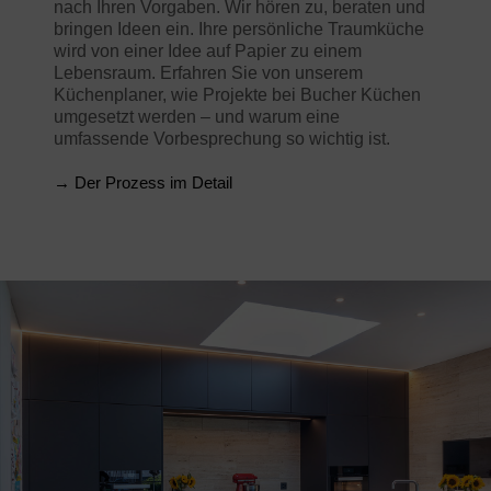
nach Ihren Vorgaben. Wir hören zu, beraten und
bringen Ideen ein. Ihre persönliche Traumküche
wird von einer Idee auf Papier zu einem
Lebensraum. Erfahren Sie von unserem
Küchenplaner, wie Projekte bei Bucher Küchen
umgesetzt werden – und warum eine
umfassende Vorbesprechung so wichtig ist.
→ Der Prozess im Detail