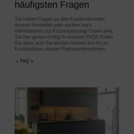
häufigsten Fragen
Sie haben Fragen zu den Kundendiensten
unserer Hersteller oder suchen nach
Informationen zur Küchenplanung? Dann sind
Sie hier genau richtig! In unseren FAQS finden
Sie alles, was Sie wissen müssen bis hin zu
Kontaktdaten unserer Partnerunternehmen.
→ FAQ´s