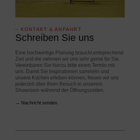
– KONTAKT & ANFAHRT
Schreiben Sie uns
Eine hochwertige Planung braucht entsprechend
Zeit und die nehmen wir uns sehr gerne für Sie.
Vereinbaren Sie hierzu bitte einen Termin mit
uns. Damit Sie Inspirationen sammeln und
unsere Küchen erleben können, freuen wir uns
jederzeit über Ihren Besuch in unserem
Showroom während der Öffnungszeiten.
→ Nachricht senden