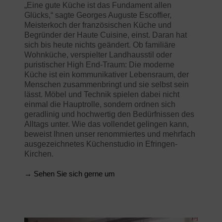
„Eine gute Küche ist das Fundament allen
Glücks,“ sagte Georges Auguste Escoffier,
Meisterkoch der französischen Küche und
Begründer der Haute Cuisine, einst. Daran hat
sich bis heute nichts geändert. Ob familiäre
Wohnküche, verspielter Landhausstil oder
puristischer High End-Traum: Die moderne
Küche ist ein kommunikativer Lebensraum, der
Menschen zusammenbringt und sie selbst sein
lässt. Möbel und Technik spielen dabei nicht
einmal die Hauptrolle, sondern ordnen sich
geradlinig und hochwertig den Bedürfnissen des
Alltags unter. Wie das vollendet gelingen kann,
beweist Ihnen unser renommiertes und mehrfach
ausgezeichnetes Küchenstudio in Efringen-
Kirchen.
→ Sehen Sie sich gerne um