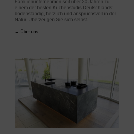
Familienunternehmen seit über 30 Jahren zu
einem der besten Küchenstudis Deutschlands:
bodenständig, herzlich und anspruchsvoll in der
Natur. Überzeugen Sie sich selbst.
→ Über uns