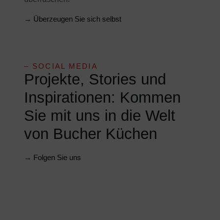
→ Überzeugen Sie sich selbst
– SOCIAL MEDIA
Projekte, Stories und
Inspirationen: Kommen
Sie mit uns in die Welt
von Bucher Küchen
→ Folgen Sie uns