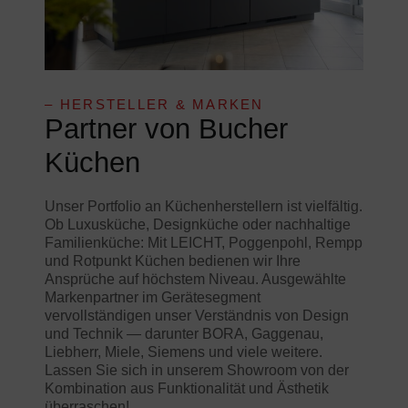
– HERSTELLER & MARKEN
Partner von Bucher
Küchen
Unser Portfolio an Küchenherstellern ist vielfältig.
Ob Luxusküche, Designküche oder nachhaltige
Familienküche: Mit LEICHT, Poggenpohl, Rempp
und Rotpunkt Küchen bedienen wir Ihre
Ansprüche auf höchstem Niveau. Ausgewählte
Markenpartner im Gerätesegment
vervollständigen unser Verständnis von Design
und Technik — darunter BORA, Gaggenau,
Liebherr, Miele, Siemens und viele weitere.
Lassen Sie sich in unserem Showroom von der
Kombination aus Funktionalität und Ästhetik
überraschen!