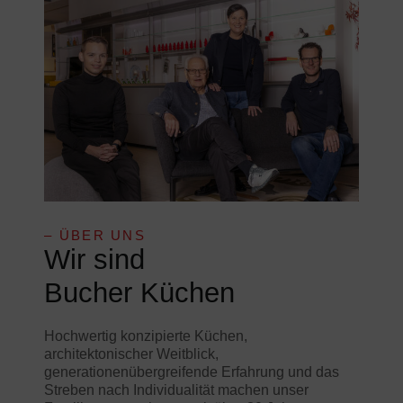
– ÜBER UNS
Wir sind
Bucher Küchen
Hochwertig konzipierte Küchen,
architektonischer Weitblick,
generationenübergreifende Erfahrung und das
Streben nach Individualität machen unser