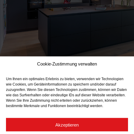
Cookie-Zustimmung verwalten
Um Ihnen ein optimales Erlebnis zu bieten, verwenden wir Technologien
wie Cookies, um Geräteinformationen zu speichern und/oder darauf
zuzugreifen. Wenn Sie diesen Technologien zustimmen, können wir Daten
wie das Surfverhalten oder eindeutige IDs auf dieser Website verarbeiten.
Wenn Sie Ihre Zustimmung nicht erteilen oder zurückziehen, können
bestimmte Merkmale und Funktionen beeinträchtigt werden.
Akzeptieren